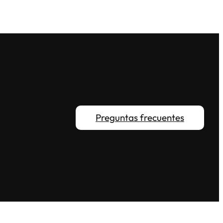
Preguntas frecuentes