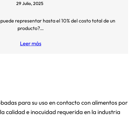
29 Julio, 2025
puede representar hasta el 10% del costo total de un
producto?…
Leer más
robadas para su uso en contacto con alimentos por
 calidad e inocuidad requerida en la industria