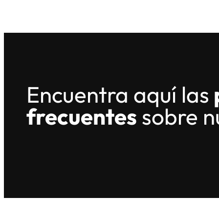
Encuentra aquí las
frecuentes
sobre n