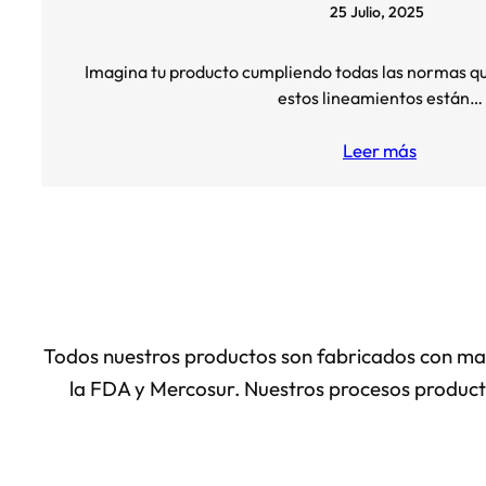
25 Julio, 2025
Imagina tu producto cumpliendo todas las normas qu
estos lineamientos están…
Leer más
Todos nuestros productos son fabricados con mate
la FDA y Mercosur. Nuestros procesos producti