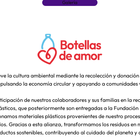
Galería
 la cultura ambiental mediante la recolección y donación 
impulsando la economía circular y apoyando a comunidades 
cipación de nuestros colaboradores y sus familias en la rec
lásticos, que posteriormente son entregadas a la Fundación
namos materiales plásticos provenientes de nuestro proces
dos. Gracias a esta alianza, transformamos los residuos en
ductos sostenibles, contribuyendo al cuidado del planeta y a