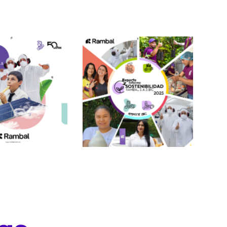
Informe Sostenibilidad
 Sostenibilidad
2025
2024